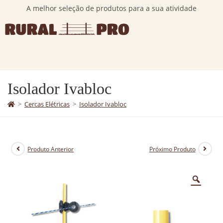
A melhor seleção de produtos para a sua atividade
Isolador Ivabloc
>
Cercas Elétricas
>
Isolador Ivabloc
Produto Anterior
Próximo Produto