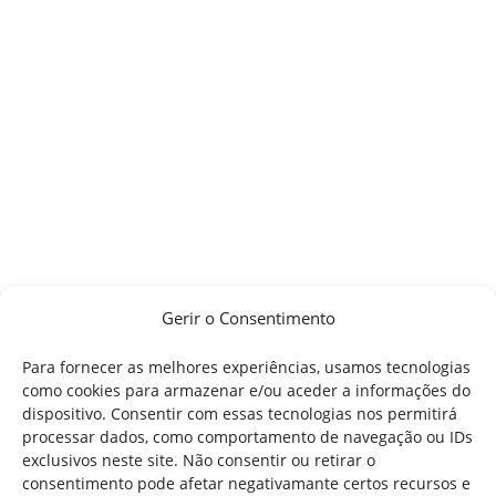
Gerir o Consentimento
Para fornecer as melhores experiências, usamos tecnologias
como cookies para armazenar e/ou aceder a informações do
dispositivo. Consentir com essas tecnologias nos permitirá
processar dados, como comportamento de navegação ou IDs
exclusivos neste site. Não consentir ou retirar o
consentimento pode afetar negativamante certos recursos e