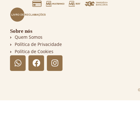
Sobre nós
Quem Somos
Política de Privacidade
Política de Cookies
©