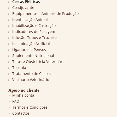
Cercas Elétricas
Coadjuvante
Equipamentos – Animais de Produção
Identificação Animal
Imobilização e Castração
Indicadores de Pesagem
Infusão, Tubos e Trocartes
Inseminação Artificial
Ligaduras e Pensos
Suplemento Nutricional
Tetos e Obstetrícia Veterinária
Tosquia
Tratamento de Cascos
Vestuário Veterinário
Apoio ao cliente
Minha conta
FAQ
Termos e Condições
Contactos