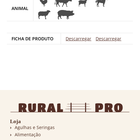
ANIMAL
FICHA DE PRODUTO
Descarregar
Descarregar
Loja
Agulhas e Seringas
Alimentação