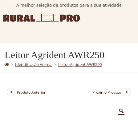
A melhor seleção de produtos para a sua atividade
Leitor Agrident AWR250
>
Identificação Animal
>
Leitor Agrident AWR250
Produto Anterior
Próximo Produto