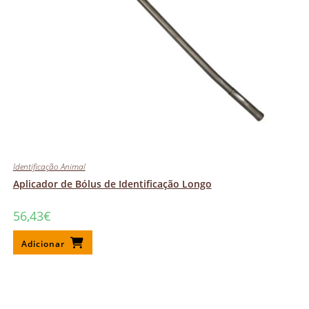
Identificação Animal
Aplicador de Bólus de Identificação Longo
56,43
€
Adicionar