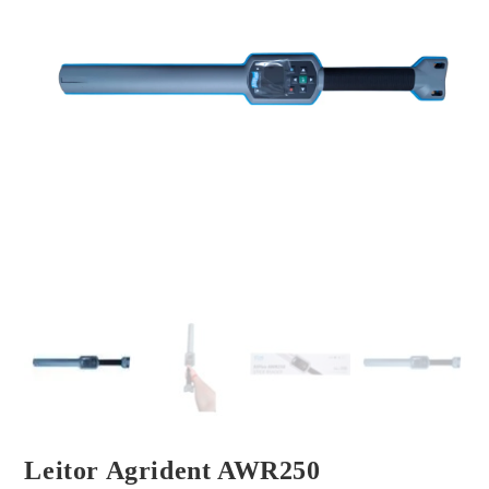
Leitor Agrident AWR250