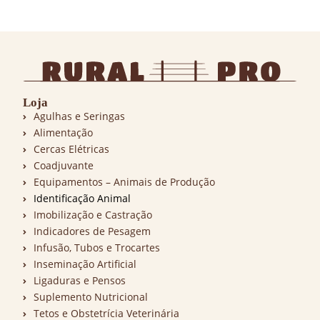
Loja
Agulhas e Seringas
Alimentação
Cercas Elétricas
Coadjuvante
Equipamentos – Animais de Produção
Identificação Animal
Imobilização e Castração
Indicadores de Pesagem
Infusão, Tubos e Trocartes
Inseminação Artificial
Ligaduras e Pensos
Suplemento Nutricional
Tetos e Obstetrícia Veterinária