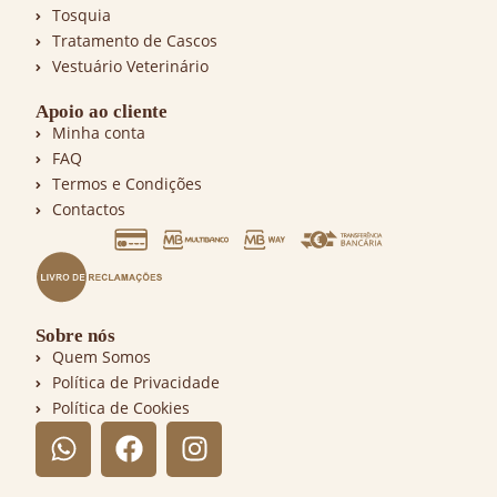
Tosquia
Tratamento de Cascos
Vestuário Veterinário
Apoio ao cliente
Minha conta
FAQ
Termos e Condições
Contactos
Sobre nós
Quem Somos
Política de Privacidade
Política de Cookies