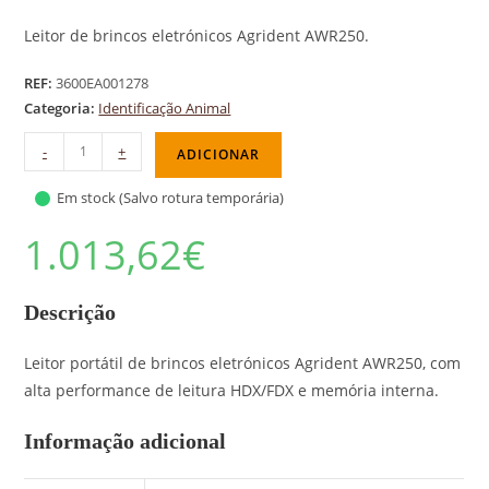
Leitor de brincos eletrónicos Agrident AWR250.
REF:
3600EA001278
Categoria:
Identificação Animal
-
+
ADICIONAR
Em stock (Salvo rotura temporária)
1.013,62
€
Descrição
Leitor portátil de brincos eletrónicos Agrident AWR250, com
alta performance de leitura HDX/FDX e memória interna.
Informação adicional