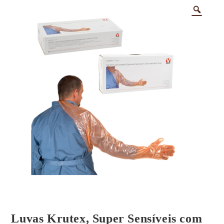
Luvas Krutex, Super Sensíveis com