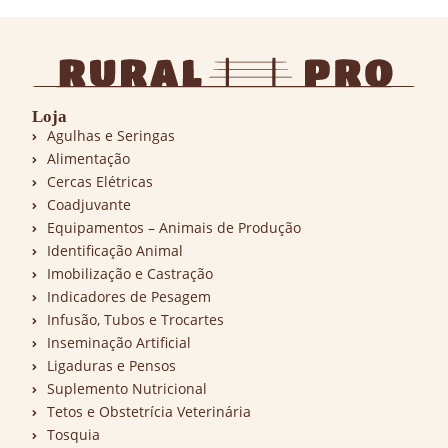
Loja
Agulhas e Seringas
Alimentação
Cercas Elétricas
Coadjuvante
Equipamentos – Animais de Produção
Identificação Animal
Imobilização e Castração
Indicadores de Pesagem
Infusão, Tubos e Trocartes
Inseminação Artificial
Ligaduras e Pensos
Suplemento Nutricional
Tetos e Obstetrícia Veterinária
Tosquia