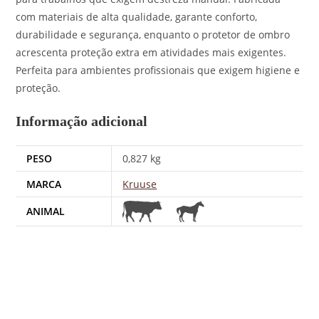
com materiais de alta qualidade, garante conforto,
durabilidade e segurança, enquanto o protetor de ombro
acrescenta proteção extra em atividades mais exigentes.
Perfeita para ambientes profissionais que exigem higiene e
proteção.
Informação adicional
PESO
0,827 kg
MARCA
Kruuse
ANIMAL