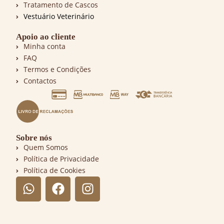
Tratamento de Cascos
Vestuário Veterinário
Apoio ao cliente
Minha conta
FAQ
Termos e Condições
Contactos
Sobre nós
Quem Somos
Política de Privacidade
Política de Cookies