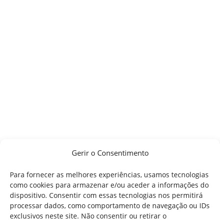
Gerir o Consentimento
Para fornecer as melhores experiências, usamos tecnologias
como cookies para armazenar e/ou aceder a informações do
dispositivo. Consentir com essas tecnologias nos permitirá
processar dados, como comportamento de navegação ou IDs
exclusivos neste site. Não consentir ou retirar o