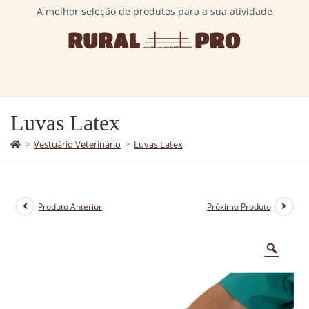
A melhor seleção de produtos para a sua atividade
Luvas Latex
>
Vestuário Veterinário
>
Luvas Latex
Produto Anterior
Próximo Produto