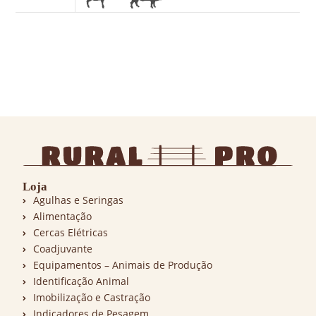
Loja
Agulhas e Seringas
Alimentação
Cercas Elétricas
Coadjuvante
Equipamentos – Animais de Produção
Identificação Animal
Imobilização e Castração
Indicadores de Pesagem