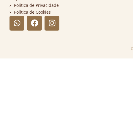
Política de Privacidade
Política de Cookies
©