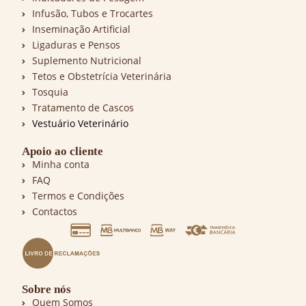
Infusão, Tubos e Trocartes
Inseminação Artificial
Ligaduras e Pensos
Suplemento Nutricional
Tetos e Obstetrícia Veterinária
Tosquia
Tratamento de Cascos
Vestuário Veterinário
Apoio ao cliente
Minha conta
FAQ
Termos e Condições
Contactos
Sobre nós
Quem Somos