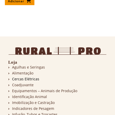
Adicionar
Loja
Agulhas e Seringas
Alimentação
Cercas Elétricas
Coadjuvante
Equipamentos – Animais de Produção
Identificação Animal
Imobilização e Castração
Indicadores de Pesagem
Infusão, Tubos e Trocartes