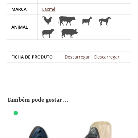
MARCA
Lacmé
ANIMAL
FICHA DE PRODUTO
Descarregar
Descarregar
Também pode gostar…