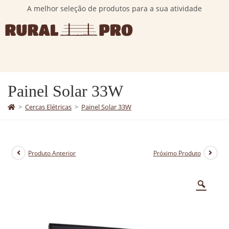
A melhor seleção de produtos para a sua atividade
Painel Solar 33W
>
Cercas Elétricas
>
Painel Solar 33W
Produto Anterior
Próximo Produto