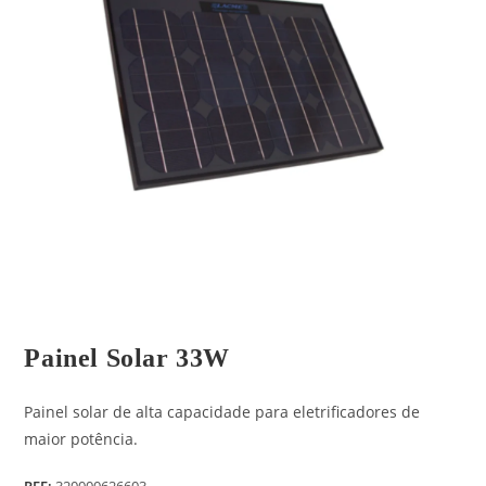
Painel Solar 33W
Painel solar de alta capacidade para eletrificadores de
maior potência.