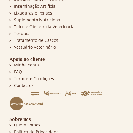
Inseminação Artificial
Ligaduras e Pensos
Suplemento Nutricional
Tetos e Obstetrícia Veterinária
Tosquia
Tratamento de Cascos
Vestuário Veterinário
Apoio ao cliente
Minha conta
FAQ
Termos e Condições
Contactos
Sobre nós
Quem Somos
Política de Privacidade