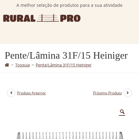
A melhor seleção de produtos para a sua atividade
Pente/Lâmina 31F/15 Heiniger
>
Tosquia
>
Pente/Lâmina 31F/15 Heiniger
Produto Anterior
Próximo Produto