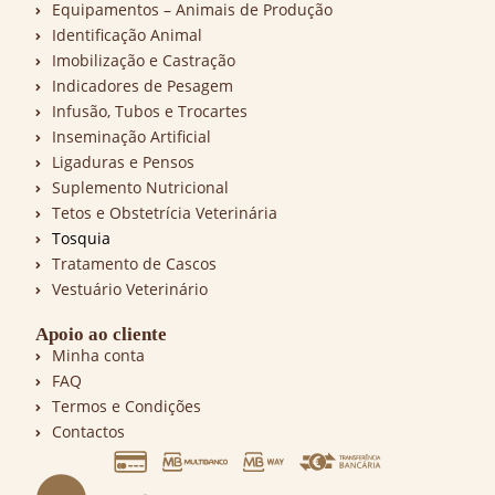
Equipamentos – Animais de Produção
Identificação Animal
Imobilização e Castração
Indicadores de Pesagem
Infusão, Tubos e Trocartes
Inseminação Artificial
Ligaduras e Pensos
Suplemento Nutricional
Tetos e Obstetrícia Veterinária
Tosquia
Tratamento de Cascos
Vestuário Veterinário
Apoio ao cliente
Minha conta
FAQ
Termos e Condições
Contactos