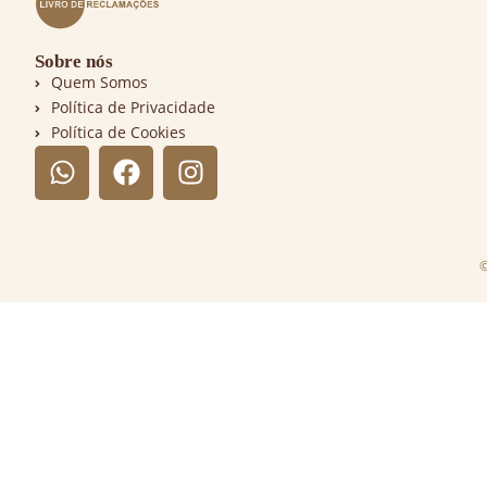
Sobre nós
Quem Somos
Política de Privacidade
Política de Cookies
©