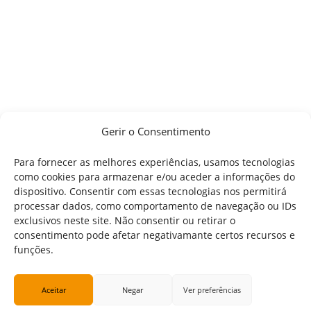
Gerir o Consentimento
Para fornecer as melhores experiências, usamos tecnologias
como cookies para armazenar e/ou aceder a informações do
dispositivo. Consentir com essas tecnologias nos permitirá
processar dados, como comportamento de navegação ou IDs
exclusivos neste site. Não consentir ou retirar o
consentimento pode afetar negativamante certos recursos e
funções.
Aceitar
Negar
Ver preferências