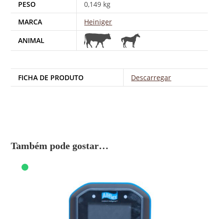
PESO
0,149 kg
MARCA
Heiniger
ANIMAL
FICHA DE PRODUTO
Descarregar
Também pode gostar…