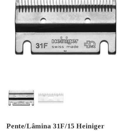
Pente/Lâmina 31F/15 Heiniger