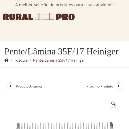
A melhor seleção de produtos para a sua atividade
Pente/Lâmina 35F/17 Heiniger
>
Tosquia
>
Pente/Lâmina 35F/17 Heiniger
Produto Anterior
Próximo Produto