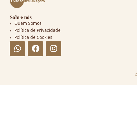
Sobre nós
Quem Somos
Política de Privacidade
Política de Cookies
©