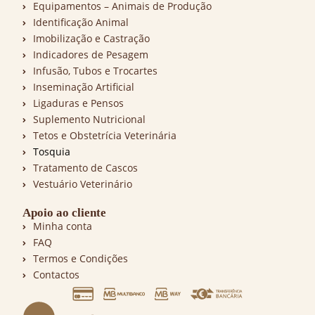
Equipamentos – Animais de Produção
Identificação Animal
Imobilização e Castração
Indicadores de Pesagem
Infusão, Tubos e Trocartes
Inseminação Artificial
Ligaduras e Pensos
Suplemento Nutricional
Tetos e Obstetrícia Veterinária
Tosquia
Tratamento de Cascos
Vestuário Veterinário
Apoio ao cliente
Minha conta
FAQ
Termos e Condições
Contactos