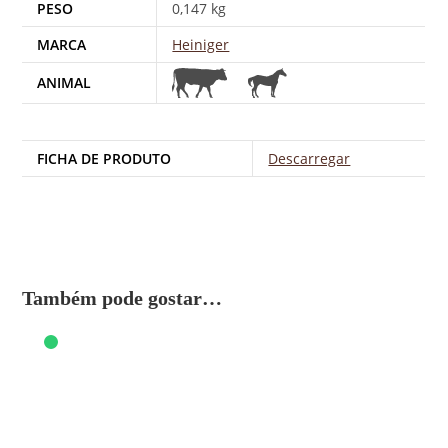
PESO
0,147 kg
MARCA
Heiniger
ANIMAL
FICHA DE PRODUTO
Descarregar
Também pode gostar…