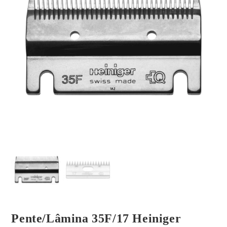
Pente/Lâmina 35F/17 Heiniger