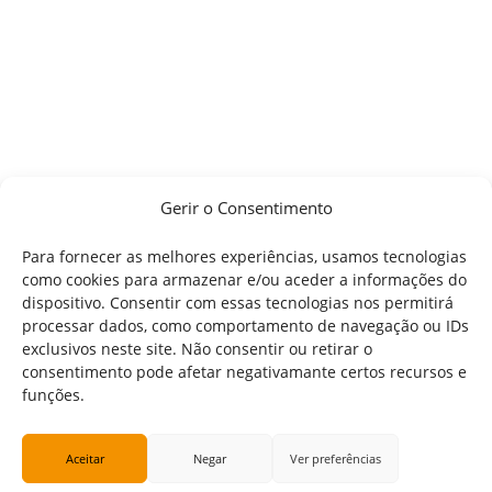
Gerir o Consentimento
Para fornecer as melhores experiências, usamos tecnologias
como cookies para armazenar e/ou aceder a informações do
dispositivo. Consentir com essas tecnologias nos permitirá
processar dados, como comportamento de navegação ou IDs
exclusivos neste site. Não consentir ou retirar o
consentimento pode afetar negativamante certos recursos e
funções.
Aceitar
Negar
Ver preferências