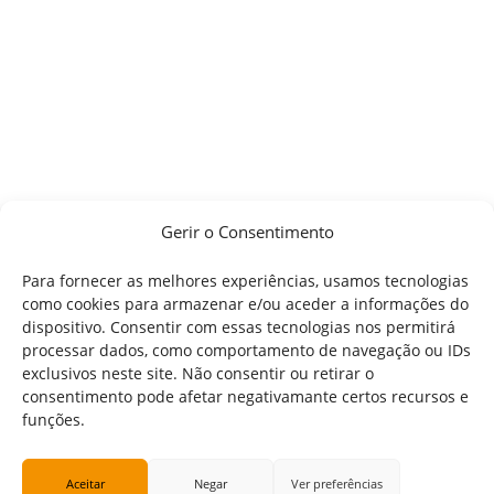
Gerir o Consentimento
Para fornecer as melhores experiências, usamos tecnologias
como cookies para armazenar e/ou aceder a informações do
dispositivo. Consentir com essas tecnologias nos permitirá
processar dados, como comportamento de navegação ou IDs
exclusivos neste site. Não consentir ou retirar o
consentimento pode afetar negativamante certos recursos e
funções.
Aceitar
Negar
Ver preferências