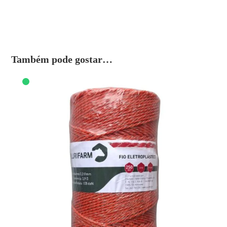
Também pode gostar…