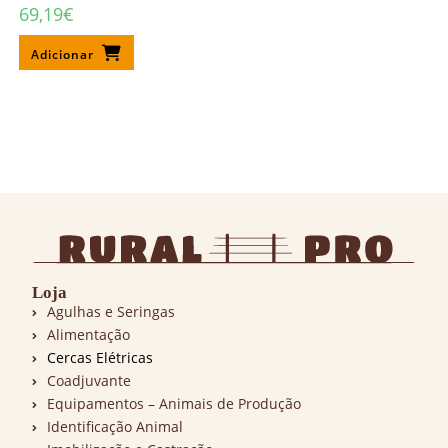
69,19
€
Adicionar
Loja
Agulhas e Seringas
Alimentação
Cercas Elétricas
Coadjuvante
Equipamentos – Animais de Produção
Identificação Animal