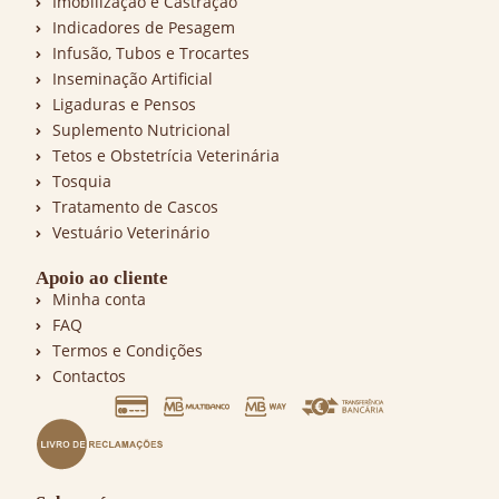
Imobilização e Castração
Indicadores de Pesagem
Infusão, Tubos e Trocartes
Inseminação Artificial
Ligaduras e Pensos
Suplemento Nutricional
Tetos e Obstetrícia Veterinária
Tosquia
Tratamento de Cascos
Vestuário Veterinário
Apoio ao cliente
Minha conta
FAQ
Termos e Condições
Contactos