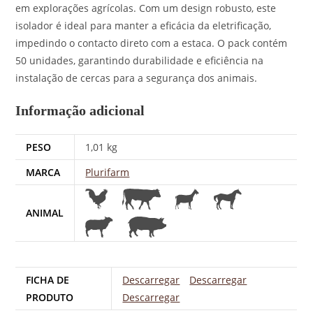
em explorações agrícolas. Com um design robusto, este
isolador é ideal para manter a eficácia da eletrificação,
impedindo o contacto direto com a estaca. O pack contém
50 unidades, garantindo durabilidade e eficiência na
instalação de cercas para a segurança dos animais.
Informação adicional
PESO
1,01 kg
MARCA
Plurifarm
ANIMAL
FICHA DE
Descarregar
Descarregar
PRODUTO
Descarregar