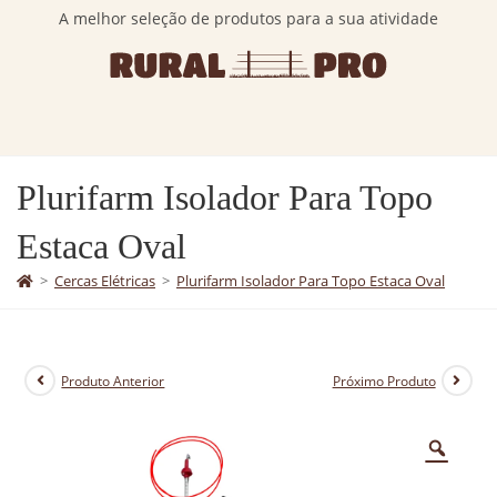
A melhor seleção de produtos para a sua atividade
Plurifarm Isolador Para Topo
Estaca Oval
>
Cercas Elétricas
>
Plurifarm Isolador Para Topo Estaca Oval
Produto Anterior
Próximo Produto