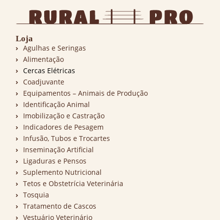
Loja
Agulhas e Seringas
Alimentação
Cercas Elétricas
Coadjuvante
Equipamentos – Animais de Produção
Identificação Animal
Imobilização e Castração
Indicadores de Pesagem
Infusão, Tubos e Trocartes
Inseminação Artificial
Ligaduras e Pensos
Suplemento Nutricional
Tetos e Obstetrícia Veterinária
Tosquia
Tratamento de Cascos
Vestuário Veterinário