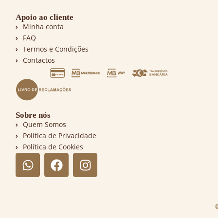
Apoio ao cliente
Minha conta
FAQ
Termos e Condições
Contactos
Sobre nós
Quem Somos
Política de Privacidade
Política de Cookies
©