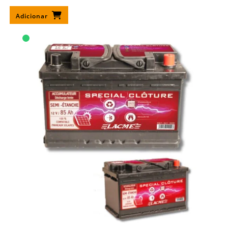
Adicionar