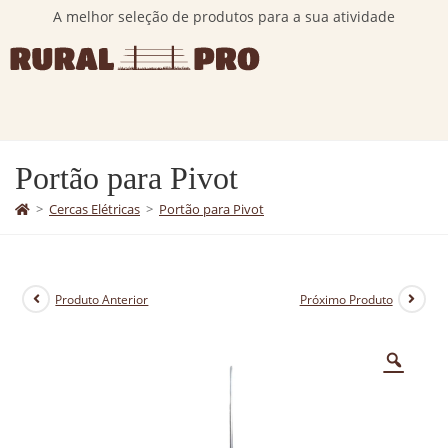
A melhor seleção de produtos para a sua atividade
Portão para Pivot
>
Cercas Elétricas
>
Portão para Pivot
Produto Anterior
Próximo Produto