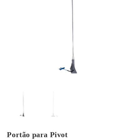
Portão para Pivot