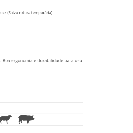
ock (Salvo rotura temporária)
. Boa ergonomia e durabilidade para uso