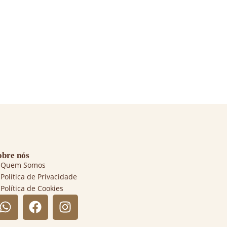
obre nós
Quem Somos
Política de Privacidade
Política de Cookies