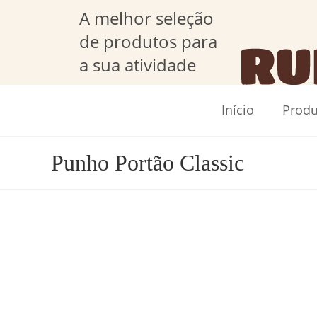
A melhor seleção
de produtos para
a sua atividade
Início
Produ
Punho Portão Classic