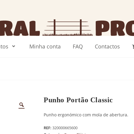
tos
Minha conta
FAQ
Contactos
Punho Portão Classic
Punho ergonómico com mola de abertura.
REF:
320000665600