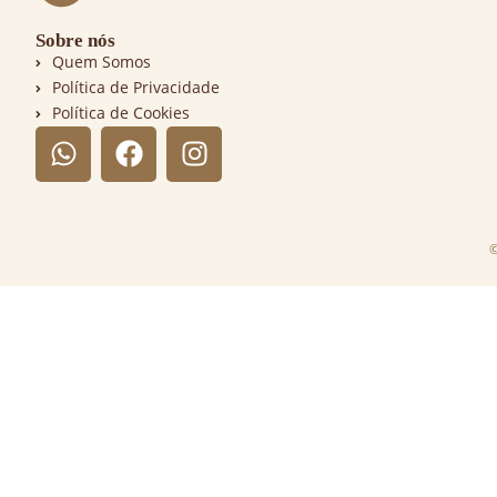
Sobre nós
Quem Somos
Política de Privacidade
Política de Cookies
©