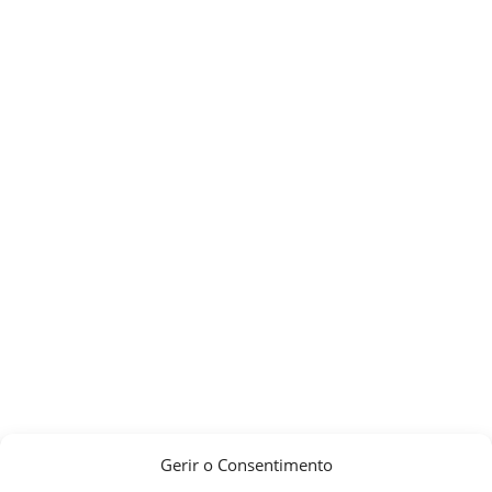
Gerir o Consentimento