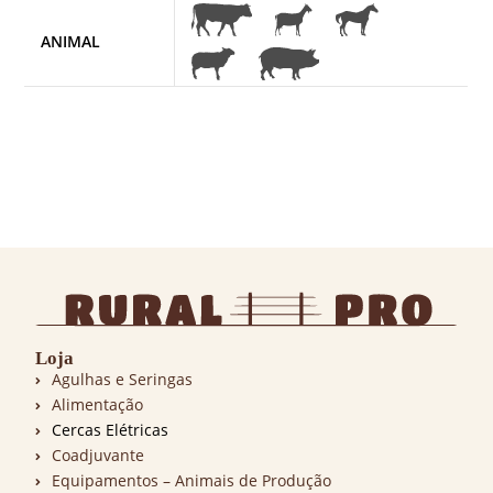
ANIMAL
Loja
Agulhas e Seringas
Alimentação
Cercas Elétricas
Coadjuvante
Equipamentos – Animais de Produção