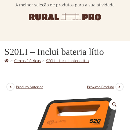
A melhor seleção de produtos para a sua atividade
S20LI – Inclui bateria lítio
>
Cercas Elétricas
>
S20LI – Inclui bateria lítio
Produto Anterior
Próximo Produto