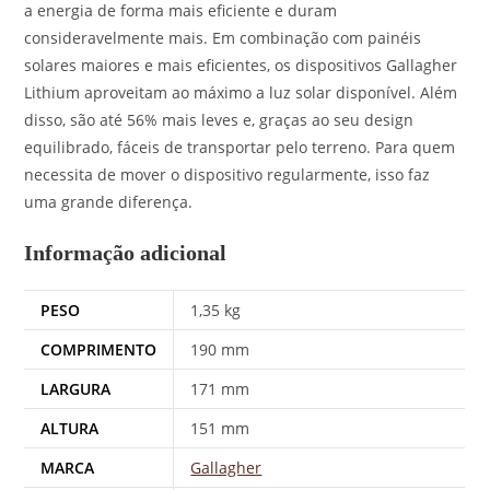
a energia de forma mais eficiente e duram
consideravelmente mais. Em combinação com painéis
solares maiores e mais eficientes, os dispositivos Gallagher
Lithium aproveitam ao máximo a luz solar disponível. Além
disso, são até 56% mais leves e, graças ao seu design
equilibrado, fáceis de transportar pelo terreno. Para quem
necessita de mover o dispositivo regularmente, isso faz
uma grande diferença.
Informação adicional
PESO
1,35 kg
COMPRIMENTO
190 mm
LARGURA
171 mm
ALTURA
151 mm
MARCA
Gallagher