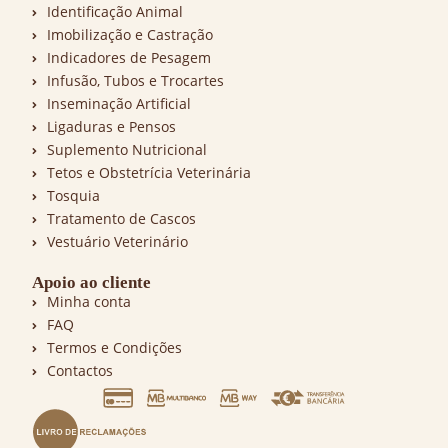
Identificação Animal
Imobilização e Castração
Indicadores de Pesagem
Infusão, Tubos e Trocartes
Inseminação Artificial
Ligaduras e Pensos
Suplemento Nutricional
Tetos e Obstetrícia Veterinária
Tosquia
Tratamento de Cascos
Vestuário Veterinário
Apoio ao cliente
Minha conta
FAQ
Termos e Condições
Contactos