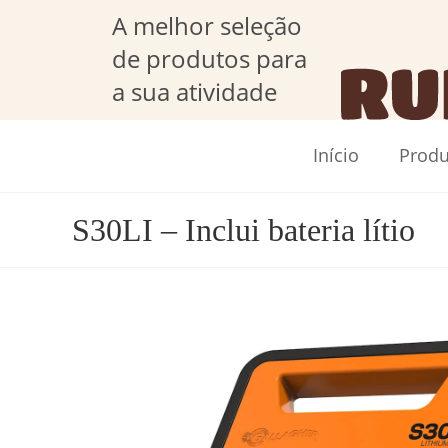
A melhor seleção
de produtos para
a sua atividade
Início
Produ
S30LI – Inclui bateria lítio