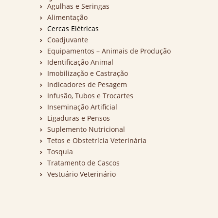
Agulhas e Seringas
Alimentação
Cercas Elétricas
Coadjuvante
Equipamentos – Animais de Produção
Identificação Animal
Imobilização e Castração
Indicadores de Pesagem
Infusão, Tubos e Trocartes
Inseminação Artificial
Ligaduras e Pensos
Suplemento Nutricional
Tetos e Obstetrícia Veterinária
Tosquia
Tratamento de Cascos
Vestuário Veterinário