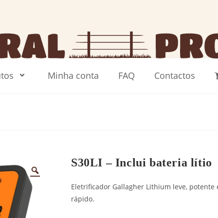
tos
Minha conta
FAQ
Contactos
S30LI – Inclui bateria lítio
Eletrificador Gallagher Lithium leve, potente
rápido.