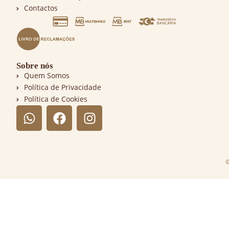
Contactos
Sobre nós
Quem Somos
Política de Privacidade
Política de Cookies
©