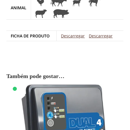
ANIMAL
FICHA DE PRODUTO
Descarregar
Descarregar
Também pode gostar…