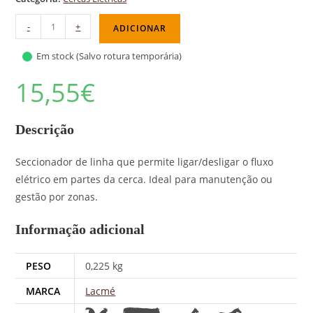
-
+
ADICIONAR
Em stock (Salvo rotura temporária)
15,55
€
Descrição
Seccionador de linha que permite ligar/desligar o fluxo
elétrico em partes da cerca. Ideal para manutenção ou
gestão por zonas.
Informação adicional
PESO
0,225 kg
MARCA
Lacmé