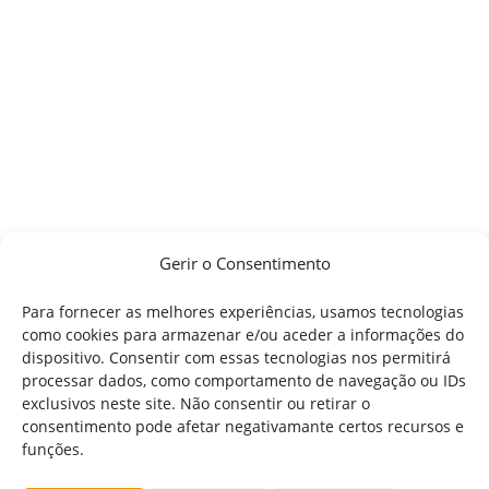
Gerir o Consentimento
Para fornecer as melhores experiências, usamos tecnologias
como cookies para armazenar e/ou aceder a informações do
dispositivo. Consentir com essas tecnologias nos permitirá
processar dados, como comportamento de navegação ou IDs
exclusivos neste site. Não consentir ou retirar o
consentimento pode afetar negativamante certos recursos e
funções.