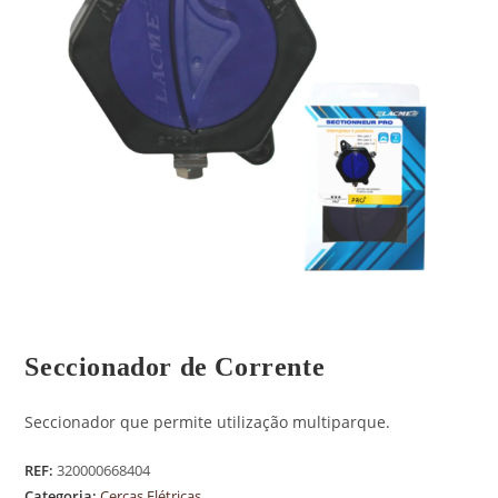
Seccionador de Corrente
Seccionador que permite utilização multiparque.
REF:
320000668404
Categoria:
Cercas Elétricas