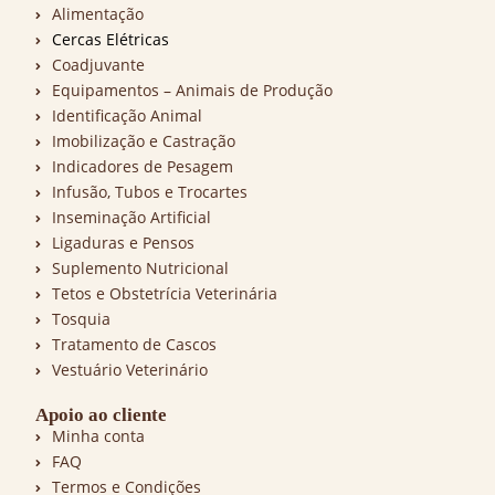
Alimentação
Cercas Elétricas
Coadjuvante
Equipamentos – Animais de Produção
Identificação Animal
Imobilização e Castração
Indicadores de Pesagem
Infusão, Tubos e Trocartes
Inseminação Artificial
Ligaduras e Pensos
Suplemento Nutricional
Tetos e Obstetrícia Veterinária
Tosquia
Tratamento de Cascos
Vestuário Veterinário
Apoio ao cliente
Minha conta
FAQ
Termos e Condições