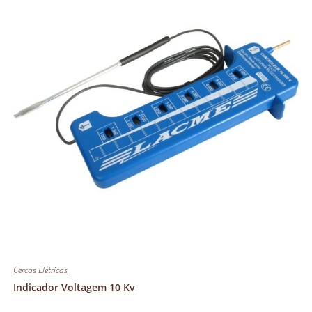
Cercas Elétricas
Indicador Voltagem 10 Kv