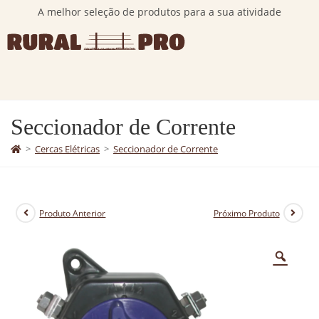
A melhor seleção de produtos para a sua atividade
Seccionador de Corrente
>
Cercas Elétricas
>
Seccionador de Corrente
Produto Anterior
Próximo Produto