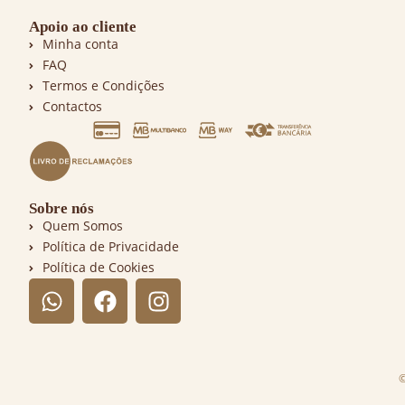
Apoio ao cliente
Minha conta
FAQ
Termos e Condições
Contactos
Sobre nós
Quem Somos
Política de Privacidade
Política de Cookies
©