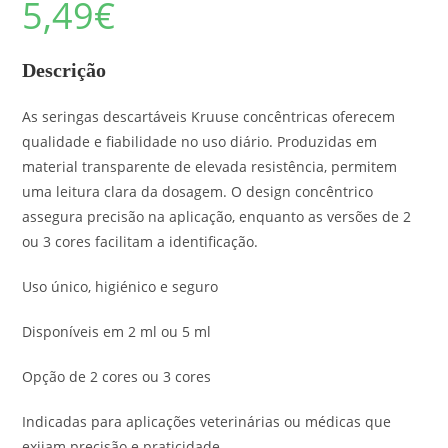
5,49
€
As seringas descartáveis Kruuse concêntricas oferecem
qualidade e fiabilidade no uso diário. Produzidas em
material transparente de elevada resistência, permitem
uma leitura clara da dosagem. O design concêntrico
assegura precisão na aplicação, enquanto as versões de 2
ou 3 cores facilitam a identificação.
Uso único, higiénico e seguro
Disponíveis em 2 ml ou 5 ml
Opção de 2 cores ou 3 cores
Indicadas para aplicações veterinárias ou médicas que
exijam precisão e praticidade.