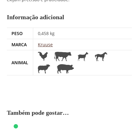
Informação adicional
PESO
0,458 kg
MARCA
Kruuse
ANIMAL
Também pode gostar…