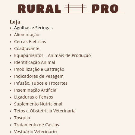
Loja
Agulhas e Seringas
Alimentação
Cercas Elétricas
Coadjuvante
Equipamentos – Animais de Produção
Identificação Animal
Imobilização e Castração
Indicadores de Pesagem
Infusão, Tubos e Trocartes
Inseminação Artificial
Ligaduras e Pensos
Suplemento Nutricional
Tetos e Obstetrícia Veterinária
Tosquia
Tratamento de Cascos
Vestuário Veterinário