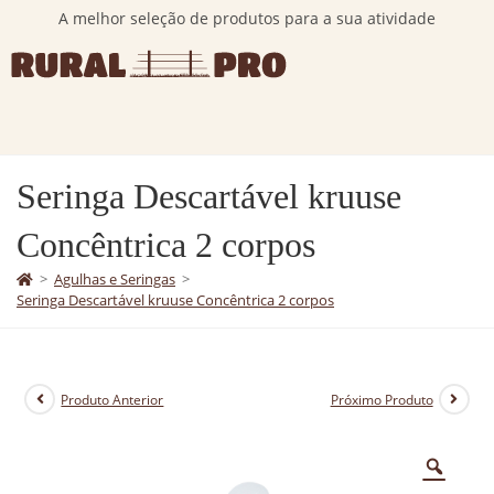
A melhor seleção de produtos para a sua atividade
Seringa Descartável kruuse
Concêntrica 2 corpos
>
Agulhas e Seringas
>
Seringa Descartável kruuse Concêntrica 2 corpos
Produto Anterior
Próximo Produto