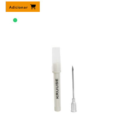
Adicionar