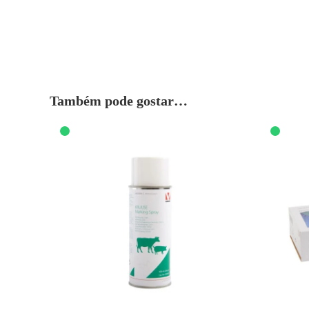
Também pode gostar…