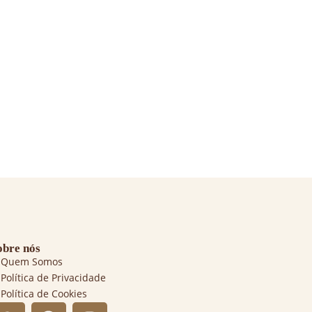
obre nós
Quem Somos
Política de Privacidade
Política de Cookies