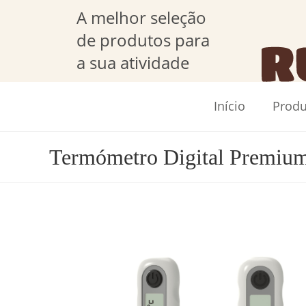
A melhor seleção
de produtos para
a sua atividade
Início
Produ
Termómetro Digital Premium