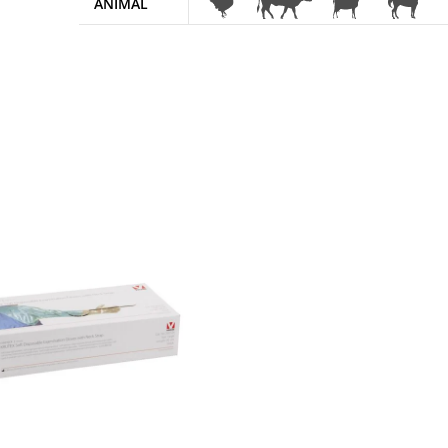
ANIMAL