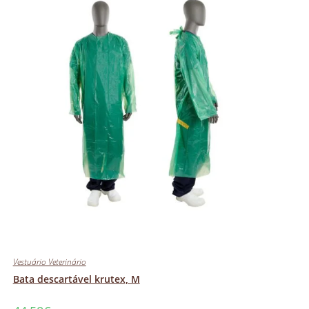
Vestuário Veterinário
Bata descartável krutex, M