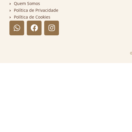
Quem Somos
Política de Privacidade
Política de Cookies
©