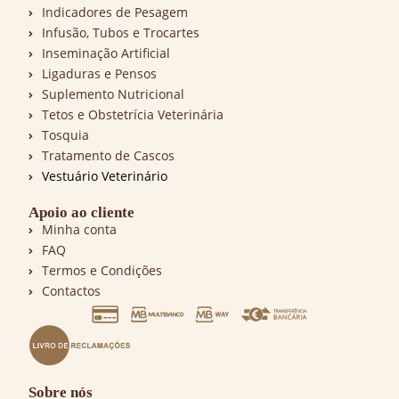
Indicadores de Pesagem
Infusão, Tubos e Trocartes
Inseminação Artificial
Ligaduras e Pensos
Suplemento Nutricional
Tetos e Obstetrícia Veterinária
Tosquia
Tratamento de Cascos
Vestuário Veterinário
Apoio ao cliente
Minha conta
FAQ
Termos e Condições
Contactos
Sobre nós