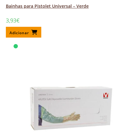
Bainhas para Pistolet Universal – Verde
3,93
€
Adicionar