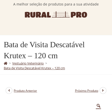
A melhor seleção de produtos para a sua atividade
Bata de Visita Descatável
Krutex – 120 cm
>
Vestuário Veterinário
>
Bata de Visita Descatável Krutex – 120 cm
Produto Anterior
Próximo Produto