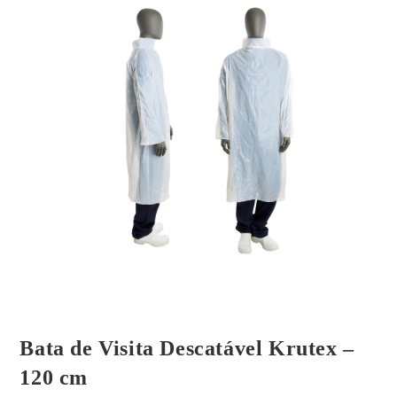
Bata de Visita Descatável Krutex –
120 cm