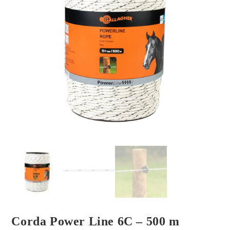
Corda Power Line 6C – 500 m