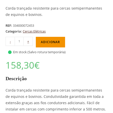
Corda trançada resistente para cercas semipermanentes
de equinos e bovinos.
REF:
334000072453
Categoria:
Cercas Elétricas
-
+
ADICIONAR
Em stock (Salvo rotura temporária)
158,30
€
Descrição
Corda trançada resistente para cercas semipermanentes
de equinos e bovinos. Condutividade garantida em toda a
extensão graças aos fios condutores adicionais. Fácil de
instalar em cercas com comprimento inferior a 500 metros.