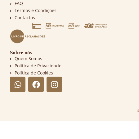
FAQ
Termos e Condições
Contactos
Sobre nós
Quem Somos
Política de Privacidade
Política de Cookies
©