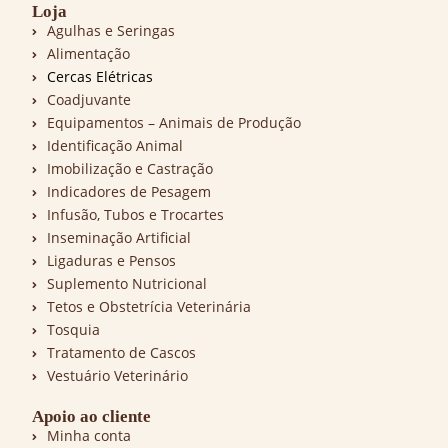
Loja
Agulhas e Seringas
Alimentação
Cercas Elétricas
Coadjuvante
Equipamentos – Animais de Produção
Identificação Animal
Imobilização e Castração
Indicadores de Pesagem
Infusão, Tubos e Trocartes
Inseminação Artificial
Ligaduras e Pensos
Suplemento Nutricional
Tetos e Obstetrícia Veterinária
Tosquia
Tratamento de Cascos
Vestuário Veterinário
Apoio ao cliente
Minha conta