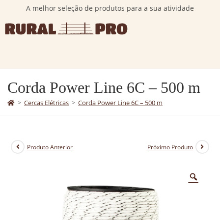
A melhor seleção de produtos para a sua atividade
Corda Power Line 6C – 500 m
>
Cercas Elétricas
>
Corda Power Line 6C – 500 m
Produto Anterior
Próximo Produto