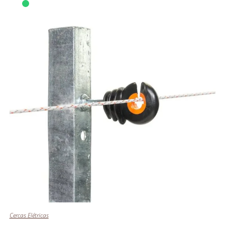
Cercas Elétricas