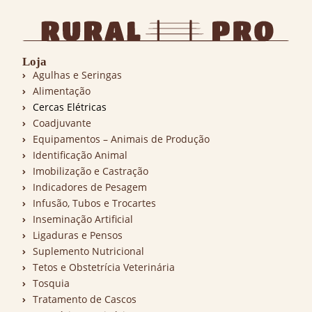
Loja
Agulhas e Seringas
Alimentação
Cercas Elétricas
Coadjuvante
Equipamentos – Animais de Produção
Identificação Animal
Imobilização e Castração
Indicadores de Pesagem
Infusão, Tubos e Trocartes
Inseminação Artificial
Ligaduras e Pensos
Suplemento Nutricional
Tetos e Obstetrícia Veterinária
Tosquia
Tratamento de Cascos