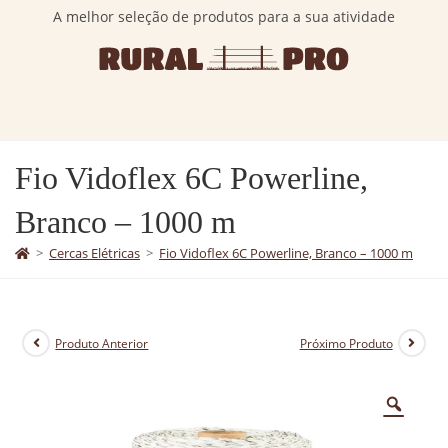
A melhor seleção de produtos para a sua atividade
Fio Vidoflex 6C Powerline,
Branco – 1000 m
>
Cercas Elétricas
>
Fio Vidoflex 6C Powerline, Branco – 1000 m
Produto Anterior
Próximo Produto