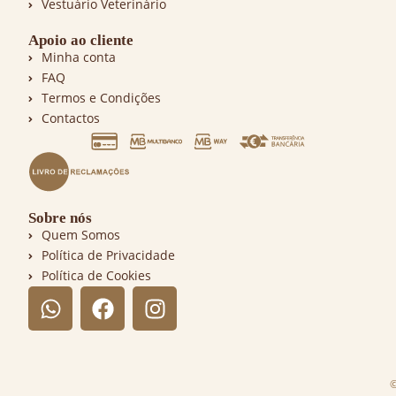
Vestuário Veterinário
Apoio ao cliente
Minha conta
FAQ
Termos e Condições
Contactos
Sobre nós
Quem Somos
Política de Privacidade
Política de Cookies
©