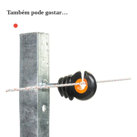
Também pode gostar…