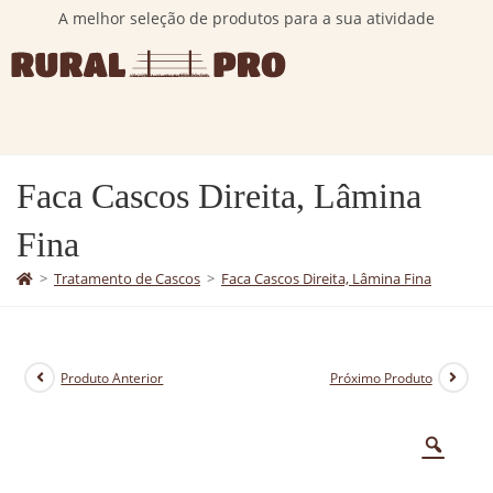
A melhor seleção de produtos para a sua atividade
Faca Cascos Direita, Lâmina
Fina
>
Tratamento de Cascos
>
Faca Cascos Direita, Lâmina Fina
Produto Anterior
Próximo Produto