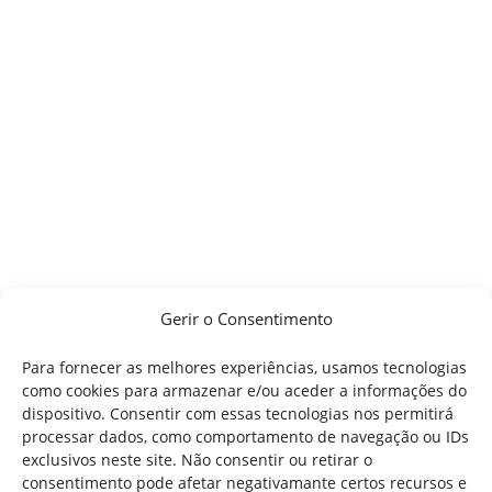
Gerir o Consentimento
Para fornecer as melhores experiências, usamos tecnologias
como cookies para armazenar e/ou aceder a informações do
dispositivo. Consentir com essas tecnologias nos permitirá
processar dados, como comportamento de navegação ou IDs
exclusivos neste site. Não consentir ou retirar o
consentimento pode afetar negativamante certos recursos e