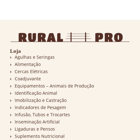
Loja
Agulhas e Seringas
Alimentação
Cercas Elétricas
Coadjuvante
Equipamentos – Animais de Produção
Identificação Animal
Imobilização e Castração
Indicadores de Pesagem
Infusão, Tubos e Trocartes
Inseminação Artificial
Ligaduras e Pensos
Suplemento Nutricional