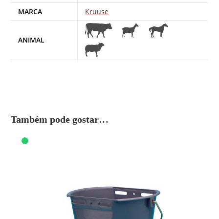
MARCA
Kruuse
ANIMAL
Também pode gostar…