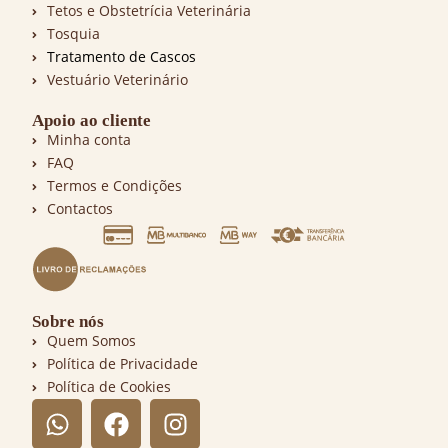
Tetos e Obstetrícia Veterinária
Tosquia
Tratamento de Cascos
Vestuário Veterinário
Apoio ao cliente
Minha conta
FAQ
Termos e Condições
Contactos
Sobre nós
Quem Somos
Política de Privacidade
Política de Cookies