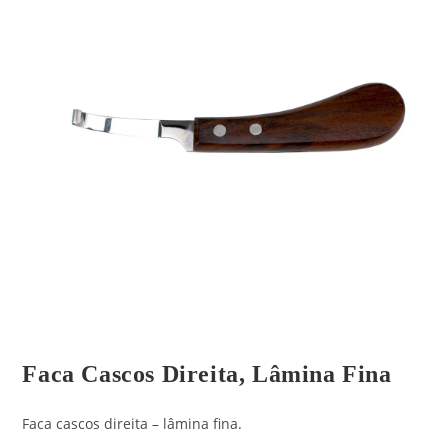
Faca Cascos Direita, Lâmina Fina
Faca cascos direita – lâmina fina.